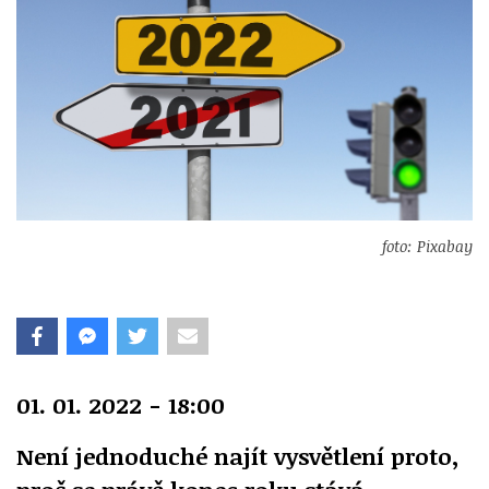
foto: Pixabay
01. 01. 2022 - 18:00
Není jednoduché najít vysvětlení proto,