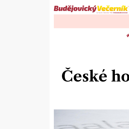
České ho