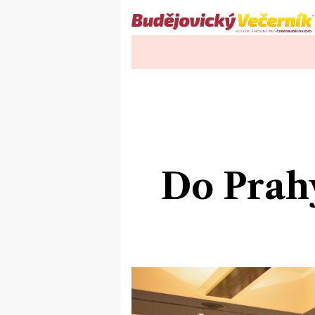
Do Prahy