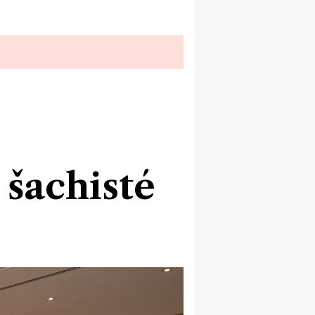
 šachisté