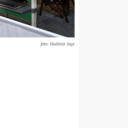
foto: Vladimír Jagr