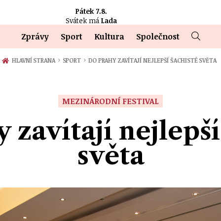
Pátek 7.8.
Svátek má
Lada
Zprávy
Sport
Kultura
Společnost
›
›
HLAVNÍ STRANA
SPORT
DO PRAHY ZAVÍTAJÍ NEJLEPŠÍ ŠACHISTÉ SVĚTA
MEZINÁRODNÍ FESTIVAL
 zavítají nejlepší
světa