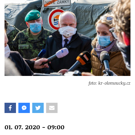
foto: kr-olomoucky.cz
01. 07. 2020 - 09:00