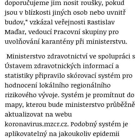
doporučujeme jim nosit roušky, pokud
jsou v blízkosti jiných osob nebo uvnitř
budov,“ vzkázal veřejnosti Rastislav
Maďar, vedoucí Pracovní skupiny pro
uvolňování karantény při ministerstvu.
Ministerstvo zdravotnictví ve spolupráci s
Ústavem zdravotnických informací a
statistiky připravilo skórovací systém pro
hodnocení lokálního regionálního
rizikového vývoje. Systém je promítnut do
mapy, kterou bude ministerstvo průběžně
aktualizovat na webu
koronavirus.mzcr.cz. Podobný systém je
aplikovatelný na jakoukoliv epidemii