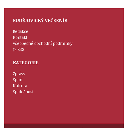
BUDĚJOVICKÝ VEČERNÍK
Redakce
Kontakt
Všeobecné obchodní podmínky
RSS
KATEGORIE
Zprávy
Sport
Kultura
Společnost