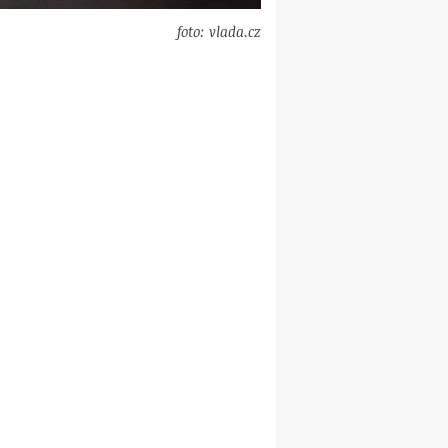
foto: vlada.cz