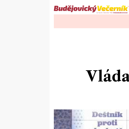
Vláda