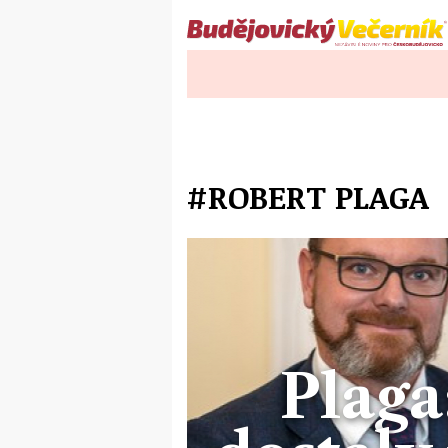
#ROBERT PLAGA
Plaga