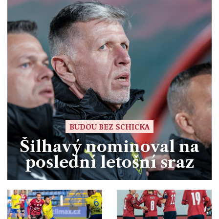
BUDOU BEZ SCHICKA
Šilhavý nominoval na
poslední letošní sraz