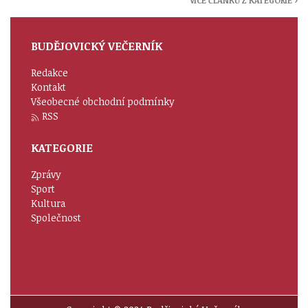
VÍCE ČLÁNKŮ Z KATEGORIE ›
BUDĚJOVICKÝ VEČERNÍK
Redakce
Kontakt
Všeobecné obchodní podmínky
RSS
KATEGORIE
Zprávy
Sport
Kultura
Společnost